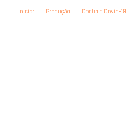
Iniciar
Produção
Contra o Covid-19