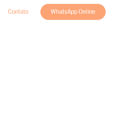
Contato
WhatsApp Online