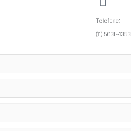
Telefone:
(11) 5631-4353