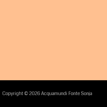
Copyright © 2026 Acquamundi Fonte Sonja