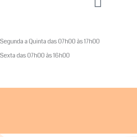
Segunda a Quinta das 07h00 às 17h00
Sexta das 07h00 às 16h00