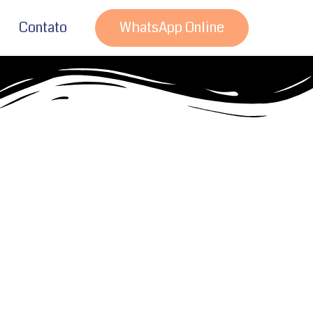
Contato
WhatsApp Online