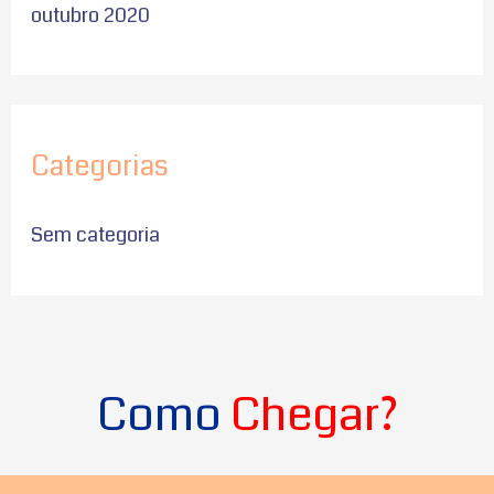
outubro 2020
Categorias
Sem categoria
Como
Chegar?